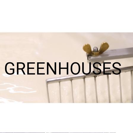
 GREENHOUSES