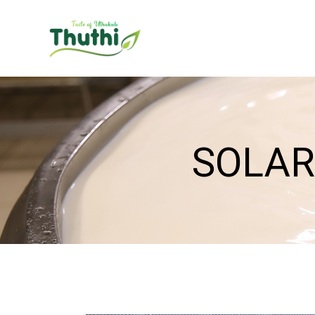
SOLAR