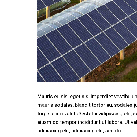
Mauris eu nisi eget nisi imperdiet vestibul
mauris sodales, blandit tortor eu, sodales ju
turpis enim volutpSectetur adipiscing elit, 
eiusm od tempor incididunt ut labore. Ut vel
adipiscing elit, adipiscing elit, sed do.