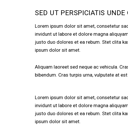
SED UT PERSPICIATIS UNDE
Lorem ipsum dolor sit amet, consetetur sa
invidunt ut labore et dolore magna aliquya
justo duo dolores et ea rebum. Stet clita 
ipsum dolor sit amet.
Aliquam laoreet sed neque ac vehicula. Cras
bibendum. Cras turpis urna, vulputate at est 
Lorem ipsum dolor sit amet, consetetur sa
invidunt ut labore et dolore magna aliquya
justo duo dolores et ea rebum. Stet clita 
ipsum dolor sit amet.