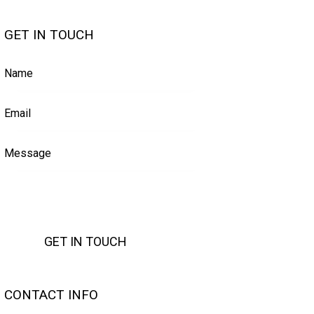
GET IN TOUCH
CONTACT INFO