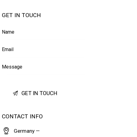
GET IN TOUCH
CONTACT INFO
Germany —