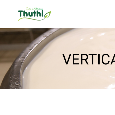
VERTIC