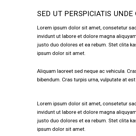
SED UT PERSPICIATIS UNDE
Lorem ipsum dolor sit amet, consetetur sa
invidunt ut labore et dolore magna aliquya
justo duo dolores et ea rebum. Stet clita 
ipsum dolor sit amet.
Aliquam laoreet sed neque ac vehicula. Cras
bibendum. Cras turpis urna, vulputate at est 
Lorem ipsum dolor sit amet, consetetur sa
invidunt ut labore et dolore magna aliquya
justo duo dolores et ea rebum. Stet clita 
ipsum dolor sit amet.