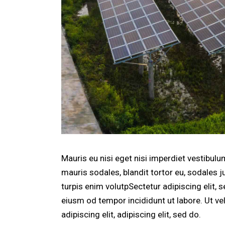
Mauris eu nisi eget nisi imperdiet vestibul
mauris sodales, blandit tortor eu, sodales ju
turpis enim volutpSectetur adipiscing elit, 
eiusm od tempor incididunt ut labore. Ut vel
adipiscing elit, adipiscing elit, sed do.