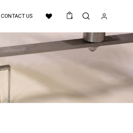
CONTACT US
0