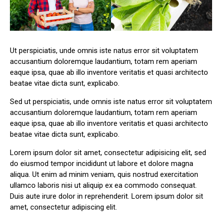
Ut perspiciatis, unde omnis iste natus error sit voluptatem
accusantium doloremque laudantium, totam rem aperiam
eaque ipsa, quae ab illo inventore veritatis et quasi architecto
beatae vitae dicta sunt, explicabo.
Sed ut perspiciatis, unde omnis iste natus error sit voluptatem
accusantium doloremque laudantium, totam rem aperiam
eaque ipsa, quae ab illo inventore veritatis et quasi architecto
beatae vitae dicta sunt, explicabo.
Lorem ipsum dolor sit amet, consectetur adipisicing elit, sed
do eiusmod tempor incididunt ut labore et dolore magna
aliqua. Ut enim ad minim veniam, quis nostrud exercitation
ullamco laboris nisi ut aliquip ex ea commodo consequat.
Duis aute irure dolor in reprehenderit. Lorem ipsum dolor sit
amet, consectetur adipiscing elit.