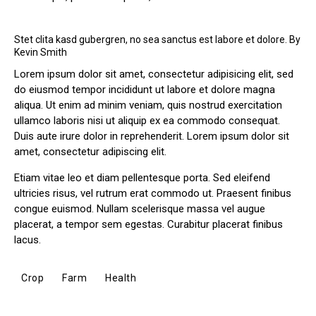
Stet clita kasd gubergren, no sea sanctus est labore et dolore. By
Kevin Smith
Lorem ipsum dolor sit amet, consectetur adipisicing elit, sed
do eiusmod tempor incididunt ut labore et dolore magna
aliqua. Ut enim ad minim veniam, quis nostrud exercitation
ullamco laboris nisi ut aliquip ex ea commodo consequat.
Duis aute irure dolor in reprehenderit. Lorem ipsum dolor sit
amet, consectetur adipiscing elit.
Etiam vitae leo et diam pellentesque porta. Sed eleifend
ultricies risus, vel rutrum erat commodo ut. Praesent finibus
congue euismod. Nullam scelerisque massa vel augue
placerat, a tempor sem egestas. Curabitur placerat finibus
lacus.
Crop
Farm
Health