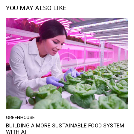
YOU MAY ALSO LIKE
GREENHOUSE
BUILDING A MORE SUSTAINABLE FOOD SYSTEM
WITH AI