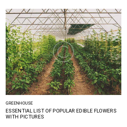
GREENHOUSE
ESSENTIAL LIST OF POPULAR EDIBLE FLOWERS
WITH PICTURES