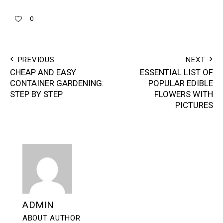
0
PREVIOUS
NEXT
CHEAP AND EASY
ESSENTIAL LIST OF
CONTAINER GARDENING:
POPULAR EDIBLE
STEP BY STEP
FLOWERS WITH
PICTURES
ADMIN
ABOUT AUTHOR