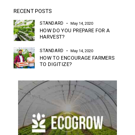
RECENT POSTS
STANDARD
May 14, 2020
HOW DO YOU PREPARE FOR A
HARVEST?
STANDARD
May 14, 2020
HOW TO ENCOURAGE FARMERS
TO DIGITIZE?