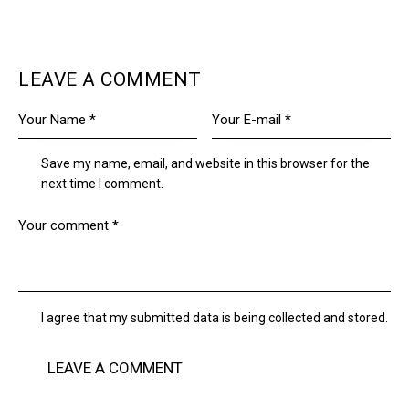
LEAVE A COMMENT
Save my name, email, and website in this browser for the
next time I comment.
I agree that my submitted data is being collected and stored.