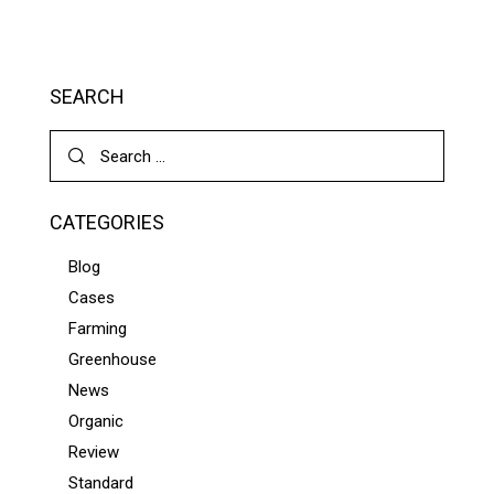
SEARCH
CATEGORIES
Blog
Cases
Farming
Greenhouse
News
Organic
Review
Standard