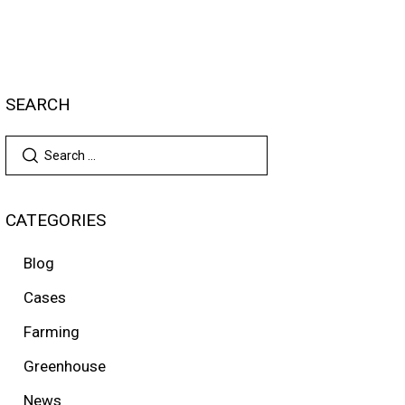
SEARCH
CATEGORIES
Blog
Cases
Farming
Greenhouse
News