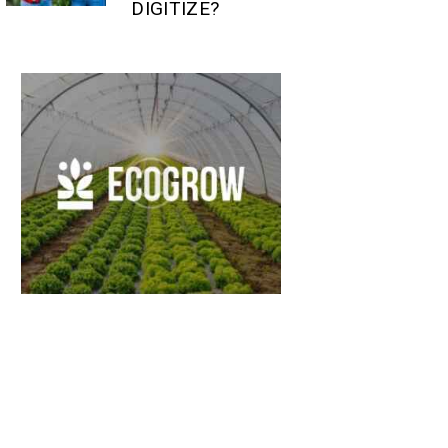
DIGITIZE?