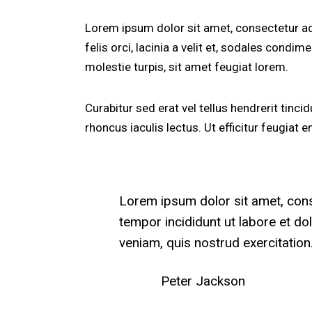
Lorem ipsum dolor sit amet, consectetur adip
felis orci, lacinia a velit et, sodales con
molestie turpis, sit amet feugiat lorem.
Curabitur sed erat vel tellus hendrerit tincid
rhoncus iaculis lectus. Ut efficitur feugiat
Lorem ipsum dolor sit amet, cons
tempor incididunt ut labore et d
veniam, quis nostrud exercitation
Peter Jackson