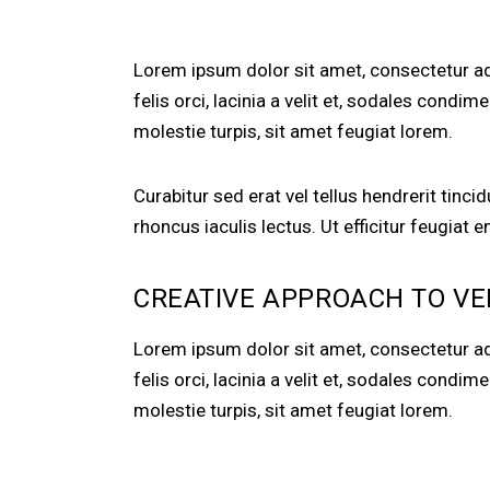
Lorem ipsum dolor sit amet, consectetur adip
felis orci, lacinia a velit et, sodales con
molestie turpis, sit amet feugiat lorem.
Curabitur sed erat vel tellus hendrerit tincid
rhoncus iaculis lectus. Ut efficitur feugiat
CREATIVE APPROACH TO VE
Lorem ipsum dolor sit amet, consectetur adip
felis orci, lacinia a velit et, sodales con
molestie turpis, sit amet feugiat lorem.