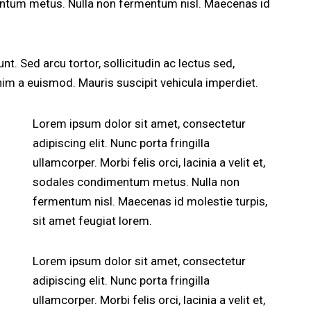
dimentum metus. Nulla non fermentum nisl. Maecenas id
unt. Sed arcu tortor, sollicitudin ac lectus sed,
 enim a euismod. Mauris suscipit vehicula imperdiet.
Lorem ipsum dolor sit amet, consectetur
adipiscing elit. Nunc porta fringilla
ullamcorper. Morbi felis orci, lacinia a velit et,
sodales condimentum metus. Nulla non
fermentum nisl. Maecenas id molestie turpis,
sit amet feugiat lorem.
Lorem ipsum dolor sit amet, consectetur
adipiscing elit. Nunc porta fringilla
ullamcorper. Morbi felis orci, lacinia a velit et,